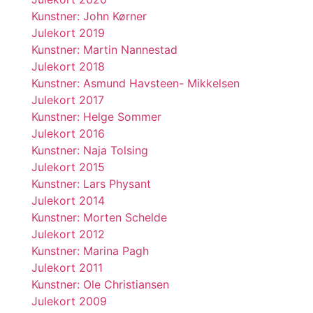
Kunstner: John Kørner
Julekort 2019
Kunstner: Martin Nannestad
Julekort 2018
Kunstner: Asmund Havsteen- Mikkelsen
Julekort 2017
Kunstner: Helge Sommer
Julekort 2016
Kunstner: Naja Tolsing
Julekort 2015
Kunstner: Lars Physant
Julekort 2014
Kunstner: Morten Schelde
Julekort 2012
Kunstner: Marina Pagh
Julekort 2011
Kunstner: Ole Christiansen
Julekort 2009