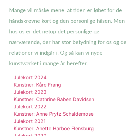
Mange vil måske mene, at tiden er løbet for de
håndskrevne kort og den personlige hilsen. Men
hos os er det netop det personlige og
nærværende, der har stor betydning for os og de
relationer vi indgår i. Og så kan vi nyde
kunstværket i mange år herefter.
Julekort 2024
Kunstner: Kåre Frang
Julekort 2023
Kunstner: Cathrine Raben Davidsen
Julekort 2022
Kunstner: Anne Prytz Schaldemose
Julekort 2021
Kunstner: Anette Harboe Flensburg
Julekort 2020