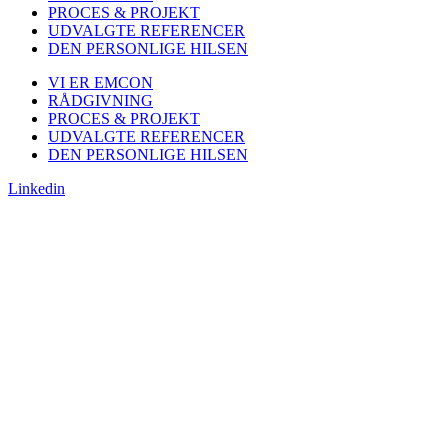
PROCES & PROJEKT
UDVALGTE REFERENCER
DEN PERSONLIGE HILSEN
VI ER EMCON
RÅDGIVNING
PROCES & PROJEKT
UDVALGTE REFERENCER
DEN PERSONLIGE HILSEN
Linkedin