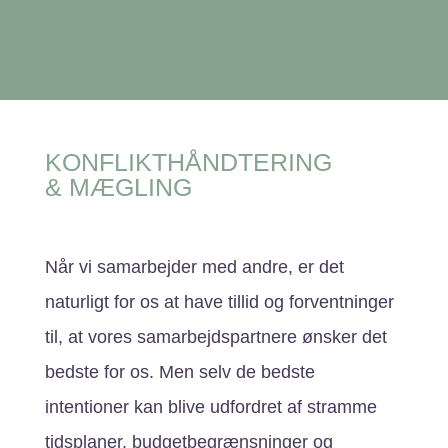
KONFLIKTHÅNDTERING
& MÆGLING
Når vi samarbejder med andre, er det
naturligt for os at have tillid og forventninger
til, at vores samarbejdspartnere ønsker det
bedste for os. Men selv de bedste
intentioner kan blive udfordret af stramme
tidsplaner, budgetbegrænsninger og