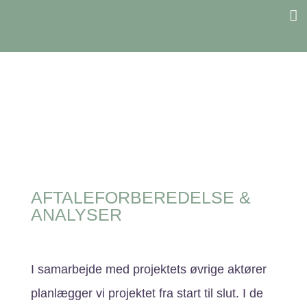
RÅDGIVNING
AFTALEFORBEREDELSE &
ANALYSER
I samarbejde med projektets øvrige aktører
planlægger vi projektet fra start til slut. I de