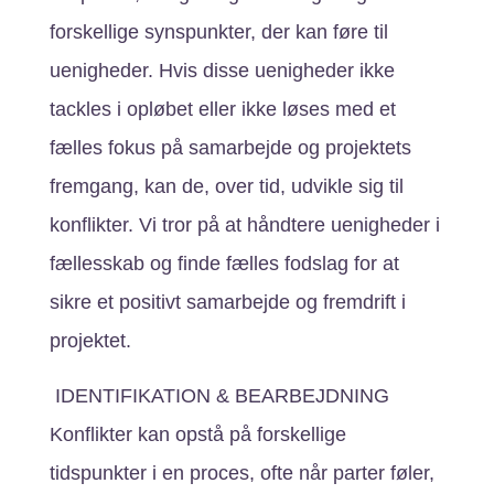
forskellige synspunkter, der kan føre til
uenigheder. Hvis disse uenigheder ikke
tackles i opløbet eller ikke løses med et
fælles fokus på samarbejde og projektets
fremgang, kan de, over tid, udvikle sig til
konflikter. Vi tror på at håndtere uenigheder i
fællesskab og finde fælles fodslag for at
sikre et positivt samarbejde og fremdrift i
projektet.
IDENTIFIKATION & BEARBEJDNING
Konflikter kan opstå på forskellige
tidspunkter i en proces, ofte når parter føler,