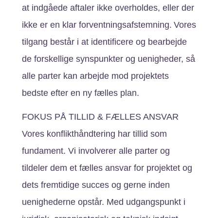
at indgåede aftaler ikke overholdes, eller der
ikke er en klar forventningsafstemning. Vores
tilgang består i at identificere og bearbejde
de forskellige synspunkter og uenigheder, så
alle parter kan arbejde mod projektets
bedste efter en ny fælles plan.
FOKUS PÅ TILLID & FÆLLES ANSVAR
Vores konflikthåndtering har tillid som
fundament. Vi involverer alle parter og
tildeler dem et fælles ansvar for projektet og
dets fremtidige succes og gerne inden
uenighederne opstår. Med udgangspunkt i