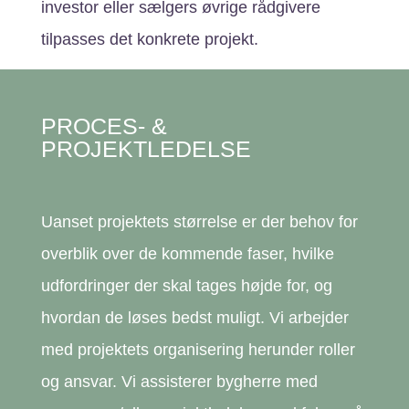
investor eller sælgers øvrige rådgivere
tilpasses det konkrete projekt.
PROCES- &
PROJEKTLEDELSE
Uanset projektets størrelse er der behov for
overblik over de kommende faser, hvilke
udfordringer der skal tages højde for, og
hvordan de løses bedst muligt. Vi arbejder
med projektets organisering herunder roller
og ansvar. Vi assisterer bygherre med