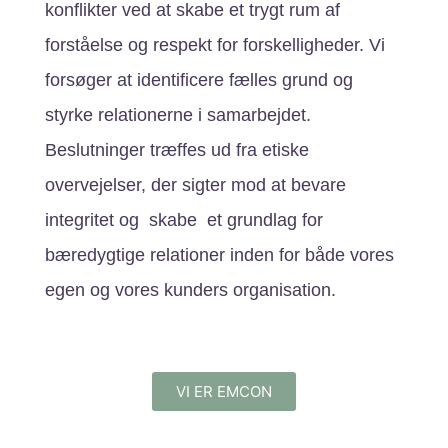
konflikter ved at skabe et trygt rum af
forståelse og respekt for forskelligheder. Vi
forsøger at identificere fælles grund og
styrke relationerne i samarbejdet.
Beslutninger træffes ud fra etiske
overvejelser, der sigter mod at bevare
integritet og skabe et grundlag for
bæredygtige relationer inden for både vores
egen og vores kunders organisation.
VI ER EMCON