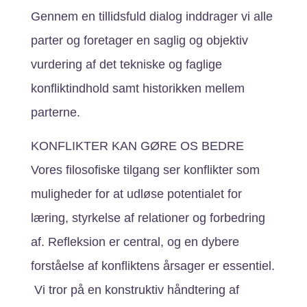
Gennem en tillidsfuld dialog inddrager vi alle
parter og foretager en saglig og objektiv
vurdering af det tekniske og faglige
konfliktindhold samt historikken mellem
parterne.
KONFLIKTER KAN GØRE OS BEDRE
Vores filosofiske tilgang ser konflikter som
muligheder for at udløse potentialet for
læring, styrkelse af relationer og forbedring
af. Refleksion er central, og en dybere
forståelse af konfliktens årsager er essentiel.
Vi tror på en konstruktiv håndtering af