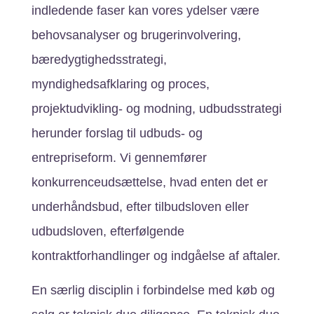
indledende faser kan vores ydelser være
behovsanalyser og brugerinvolvering,
bæredygtighedsstrategi,
myndighedsafklaring og proces,
projektudvikling- og modning, udbudsstrategi
herunder forslag til udbuds- og
entrepriseform. Vi gennemfører
konkurrenceudsættelse, hvad enten det er
underhåndsbud, efter tilbudsloven eller
udbudsloven, efterfølgende
kontraktforhandlinger og indgåelse af aftaler.
En særlig disciplin i forbindelse med køb og