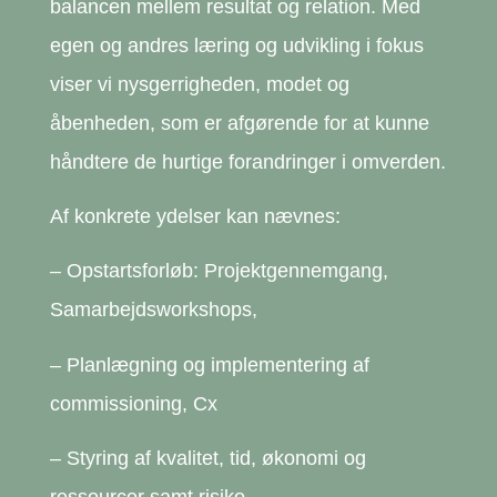
balancen mellem resultat og relation. Med
egen og andres læring og udvikling i fokus
viser vi nysgerrigheden, modet og
åbenheden, som er afgørende for at kunne
håndtere de hurtige forandringer i omverden.
Af konkrete ydelser kan nævnes:
– Opstartsforløb: Projektgennemgang,
Samarbejdsworkshops,
– Planlægning og implementering af
commissioning, Cx
– Styring af kvalitet, tid, økonomi og