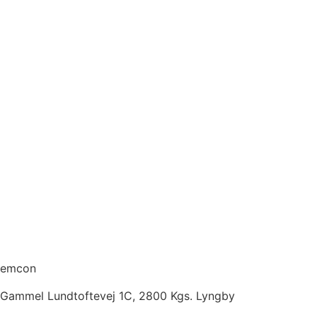
emcon
Gammel Lundtoftevej 1C, 2800 Kgs. Lyngby