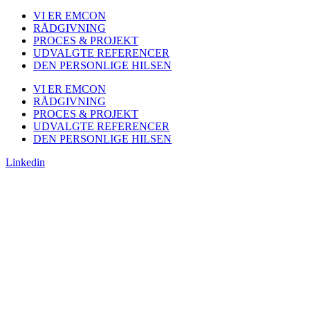
VI ER EMCON
RÅDGIVNING
PROCES & PROJEKT
UDVALGTE REFERENCER
DEN PERSONLIGE HILSEN
VI ER EMCON
RÅDGIVNING
PROCES & PROJEKT
UDVALGTE REFERENCER
DEN PERSONLIGE HILSEN
Linkedin